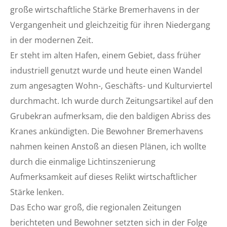
große wirtschaftliche Stärke Bremerhavens in der
Vergangenheit und gleichzeitig für ihren Niedergang
in der modernen Zeit.
Er steht im alten Hafen, einem Gebiet, dass früher
industriell genutzt wurde und heute einen Wandel
zum angesagten Wohn-, Geschäfts- und Kulturviertel
durchmacht. Ich wurde durch Zeitungsartikel auf den
Grubekran aufmerksam, die den baldigen Abriss des
Kranes ankündigten. Die Bewohner Bremerhavens
nahmen keinen Anstoß an diesen Plänen, ich wollte
durch die einmalige Lichtinszenierung
Aufmerksamkeit auf dieses Relikt wirtschaftlicher
Stärke lenken.
Das Echo war groß, die regionalen Zeitungen
berichteten und Bewohner setzten sich in der Folge