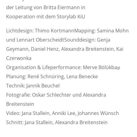
der Leitung von Britta Eiermann in
Kooperation mit dem Storylab KiU
Lichtdesign: Thimo KortmannMapping: Samina Mohn
und Lennart OberscheidtSounddesign: Genja
Geymann, Daniel Henz, Alexandra Breitenstein, Kai
Czerwonka
Organisation & Lifeperformance: Merve Bölükbaşı
Planung: René Schnüring, Lena Benecke
Technik: Jannik Beuchel
Fotografie: Oskar Schlechter und Alexandra
Breitenstein
Video: Jana Stallein, Anniki Lee, Johannes Wünsch
Schnitt: Jana Stallein, Alexandra Breitenstein