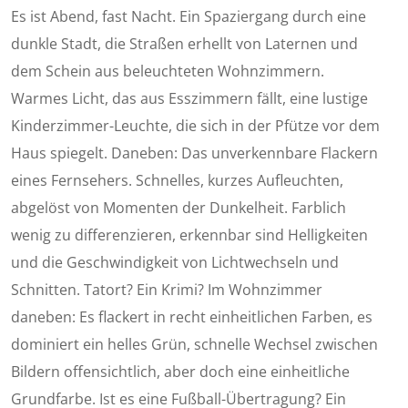
Es ist Abend, fast Nacht. Ein Spaziergang durch eine
dunkle Stadt, die Straßen erhellt von Laternen und
dem Schein aus beleuchteten Wohnzimmern.
Warmes Licht, das aus Esszimmern fällt, eine lustige
Kinderzimmer-Leuchte, die sich in der Pfütze vor dem
Haus spiegelt. Daneben: Das unverkennbare Flackern
eines Fernsehers. Schnelles, kurzes Aufleuchten,
abgelöst von Momenten der Dunkelheit. Farblich
wenig zu differenzieren, erkennbar sind Helligkeiten
und die Geschwindigkeit von Lichtwechseln und
Schnitten. Tatort? Ein Krimi? Im Wohnzimmer
daneben: Es flackert in recht einheitlichen Farben, es
dominiert ein helles Grün, schnelle Wechsel zwischen
Bildern offensichtlich, aber doch eine einheitliche
Grundfarbe. Ist es eine Fußball-Übertragung? Ein