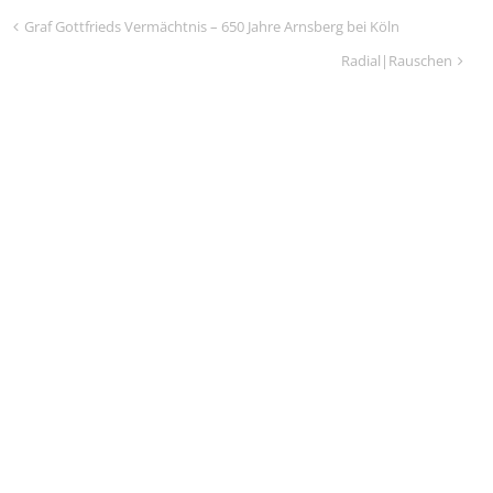
Graf Gottfrieds Vermächtnis – 650 Jahre Arnsberg bei Köln
Radial|Rauschen