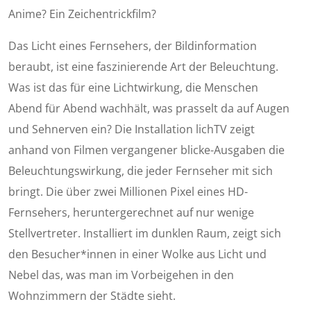
Anime? Ein Zeichentrickfilm?
Das Licht eines Fernsehers, der Bildinformation
beraubt, ist eine faszinierende Art der Beleuchtung.
Was ist das für eine Lichtwirkung, die Menschen
Abend für Abend wachhält, was prasselt da auf Augen
und Sehnerven ein? Die Installation lichTV zeigt
anhand von Filmen vergangener blicke-Ausgaben die
Beleuchtungswirkung, die jeder Fernseher mit sich
bringt. Die über zwei Millionen Pixel eines HD-
Fernsehers, heruntergerechnet auf nur wenige
Stellvertreter. Installiert im dunklen Raum, zeigt sich
den Besucher*innen in einer Wolke aus Licht und
Nebel das, was man im Vorbeigehen in den
Wohnzimmern der Städte sieht.