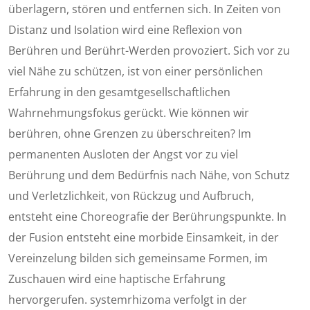
überlagern, stören und entfernen sich. In Zeiten von
Distanz und Isolation wird eine Reflexion von
Berühren und Berührt-Werden provoziert. Sich vor zu
viel Nähe zu schützen, ist von einer persönlichen
Erfahrung in den gesamtgesellschaftlichen
Wahrnehmungsfokus gerückt. Wie können wir
berühren, ohne Grenzen zu überschreiten? Im
permanenten Ausloten der Angst vor zu viel
Berührung und dem Bedürfnis nach Nähe, von Schutz
und Verletzlichkeit, von Rückzug und Aufbruch,
entsteht eine Choreografie der Berührungspunkte. In
der Fusion entsteht eine morbide Einsamkeit, in der
Vereinzelung bilden sich gemeinsame Formen, im
Zuschauen wird eine haptische Erfahrung
hervorgerufen. systemrhizoma verfolgt in der