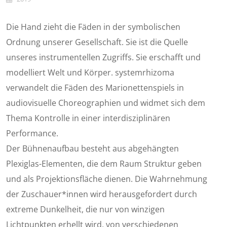
Die Hand zieht die Fäden in der symbolischen
Ordnung unserer Gesellschaft. Sie ist die Quelle
unseres instrumentellen Zugriffs. Sie erschafft und
modelliert Welt und Körper. systemrhizoma
verwandelt die Fäden des Marionettenspiels in
audiovisuelle Choreographien und widmet sich dem
Thema Kontrolle in einer interdisziplinären
Performance.
Der Bühnenaufbau besteht aus abgehängten
Plexiglas-Elementen, die dem Raum Struktur geben
und als Projektionsfläche dienen. Die Wahrnehmung
der Zuschauer*innen wird herausgefordert durch
extreme Dunkelheit, die nur von winzigen
Lichtpunkten erhellt wird, von verschiedenen