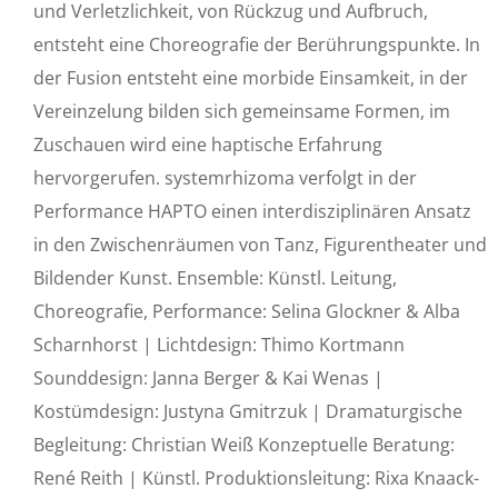
und Verletzlichkeit, von Rückzug und Aufbruch,
entsteht eine Choreografie der Berührungspunkte. In
der Fusion entsteht eine morbide Einsamkeit, in der
Vereinzelung bilden sich gemeinsame Formen, im
Zuschauen wird eine haptische Erfahrung
hervorgerufen. systemrhizoma verfolgt in der
Performance HAPTO einen interdisziplinären Ansatz
in den Zwischenräumen von Tanz, Figurentheater und
Bildender Kunst. Ensemble: Künstl. Leitung,
Choreografie, Performance: Selina Glockner & Alba
Scharnhorst | Lichtdesign: Thimo Kortmann
Sounddesign: Janna Berger & Kai Wenas |
Kostümdesign: Justyna Gmitrzuk | Dramaturgische
Begleitung: Christian Weiß Konzeptuelle Beratung:
René Reith | Künstl. Produktionsleitung: Rixa Knaack-