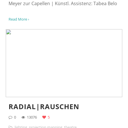
Meyer zur Capellen | Künstl. Assistenz: Tabea Belo
Read More ›