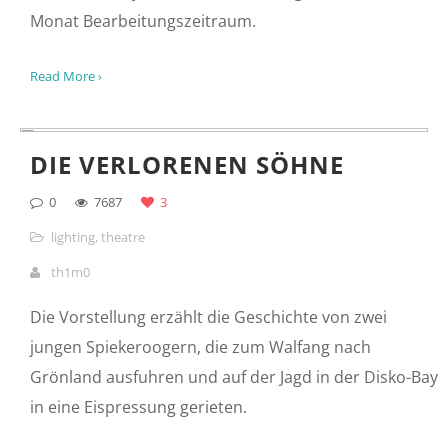
Read More ›
111 MUSIKER